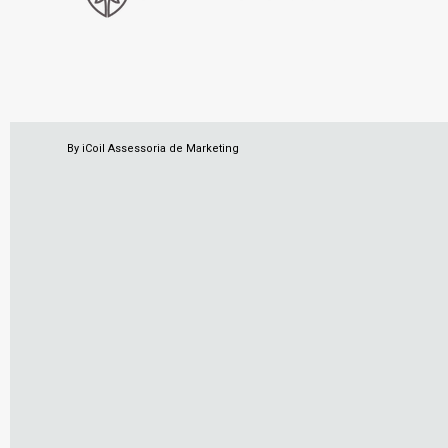
By iCoil Assessoria de Marketing