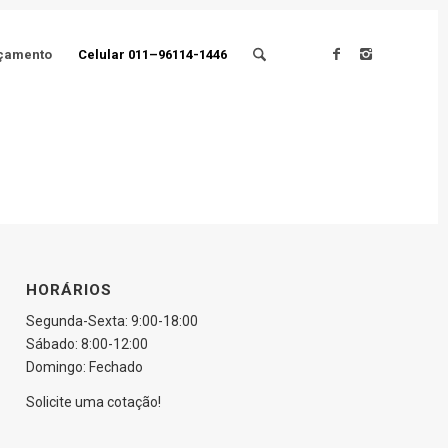
çamento
Celular 011–96114-1446
HORÁRIOS
Segunda-Sexta: 9:00-18:00
Sábado: 8:00-12:00
Domingo: Fechado
Solicite uma cotação!