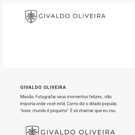
GIVALDO OLIVEIRA
Missão: Fotografar seus momentos felizes , não
importa onde você está. Como diz o ditado popular,
“esse mundo é pequeno”. É só chamar que eu vou.