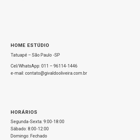
HOME ESTÚDIO
Tatuapé – São Paulo -SP
Cel/WhatsApp: 011 – 96114-1446
e-mail: contato@givaldooliveira.com.br
HORÁRIOS
Segunda-Sexta: 9:00-18:00
Sábado: 8:00-12:00
Domingo: Fechado