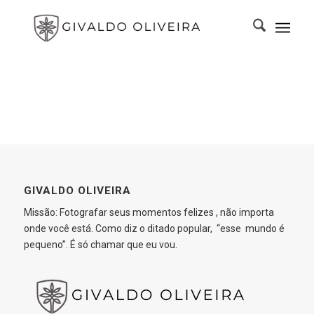
GIVALDO OLIVEIRA
Missão: Fotografar seus momentos felizes , não importa
onde você está. Como diz o ditado popular, “esse mundo é
pequeno”. É só chamar que eu vou.